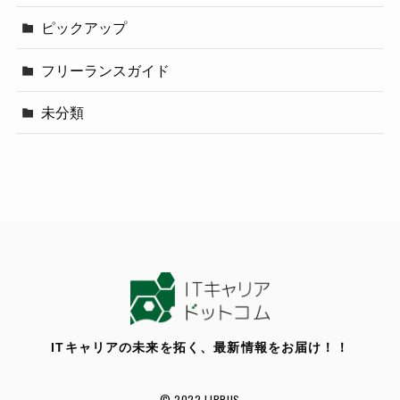
ピックアップ
フリーランスガイド
未分類
ITキャリアの未来を拓く、最新情報をお届け！！
© 2022 LIBRUS