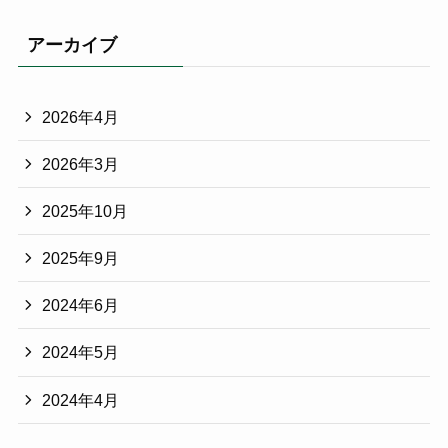
アーカイブ
2026年4月
2026年3月
2025年10月
2025年9月
2024年6月
2024年5月
2024年4月