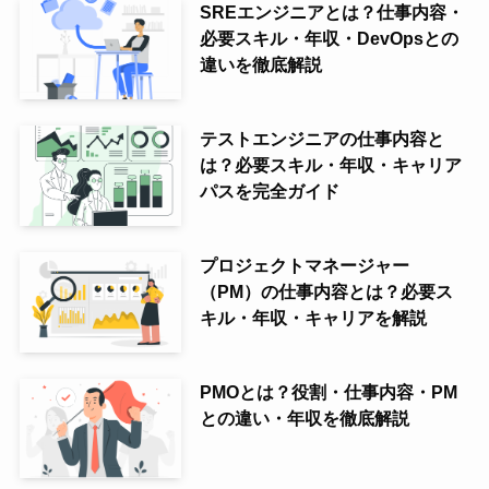
SREエンジニアとは？仕事内容・
必要スキル・年収・DevOpsとの
違いを徹底解説
テストエンジニアの仕事内容と
は？必要スキル・年収・キャリア
パスを完全ガイド
プロジェクトマネージャー
（PM）の仕事内容とは？必要ス
キル・年収・キャリアを解説
PMOとは？役割・仕事内容・PM
との違い・年収を徹底解説