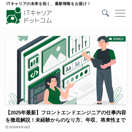
ITキャリアの未来を拓く、最新情報をお届け！
職種解説
【2025年最新】フロントエンドエンジニアの仕事内容
を徹底解説！未経験からのなり方、年収、将来性まで
2025年9月19日