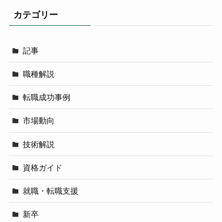
カテゴリー
記事
職種解説
転職成功事例
市場動向
技術解説
資格ガイド
就職・転職支援
新卒