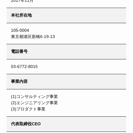
2017年11月
本社所在地
105-0004
東京都港区新橋6-19-13
電話番号
03-6772-8015
事業内容
(1)コンサルティング事業
(2)エンジニアリング事業
(3)プロダクト事業
代表取締役CEO