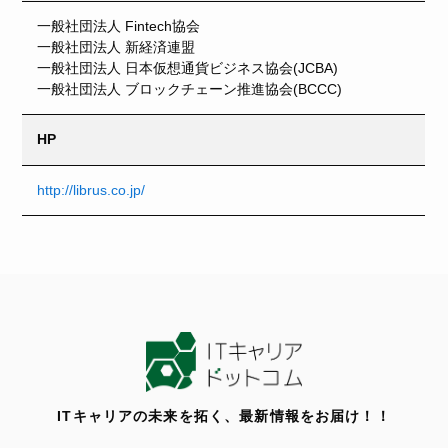
一般社団法人 Fintech協会
一般社団法人 新経済連盟
一般社団法人 日本仮想通貨ビジネス協会(JCBA)
一般社団法人 ブロックチェーン推進協会(BCCC)
HP
http://librus.co.jp/
ITキャリアの未来を拓く、最新情報をお届け！！