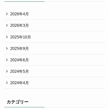
2026年4月
2026年3月
2025年10月
2025年9月
2024年6月
2024年5月
2024年4月
カテゴリー