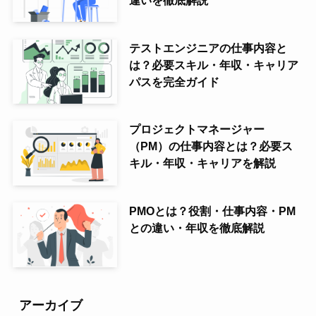
テストエンジニアの仕事内容と
は？必要スキル・年収・キャリア
パスを完全ガイド
プロジェクトマネージャー
（PM）の仕事内容とは？必要ス
キル・年収・キャリアを解説
PMOとは？役割・仕事内容・PM
との違い・年収を徹底解説
アーカイブ