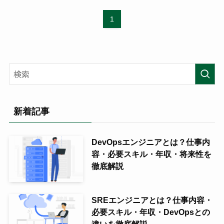
1
新着記事
DevOpsエンジニアとは？仕事内
容・必要スキル・年収・将来性を
徹底解説
SREエンジニアとは？仕事内容・
必要スキル・年収・DevOpsとの
違いを徹底解説