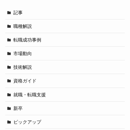
記事
職種解説
転職成功事例
市場動向
技術解説
資格ガイド
就職・転職支援
新卒
ピックアップ