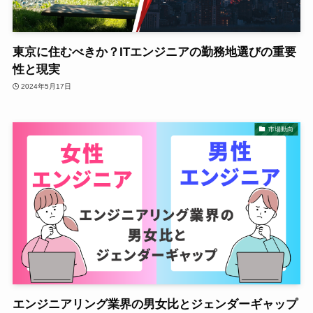
東京に住むべきか？ITエンジニアの勤務地選びの重要
性と現実
2024年5月17日
市場動向
エンジニアリング業界の男女比とジェンダーギャップ