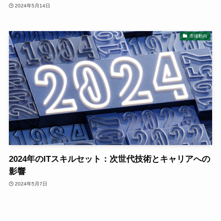
2024年5月14日
市場動向
2024年のITスキルセット：次世代技術とキャリアへの
影響
2024年5月7日