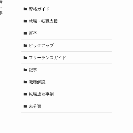
著
ト
資格ガイド
事
就職・転職支援
新卒
ピックアップ
フリーランスガイド
記事
職種解説
転職成功事例
未分類