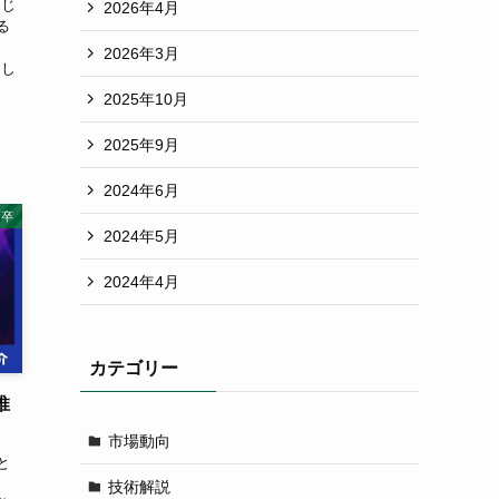
同じ
2026年4月
る
、
2026年3月
そし
2025年10月
2025年9月
2024年6月
新卒
2024年5月
2024年4月
カテゴリー
推
市場動向
と
、
技術解説