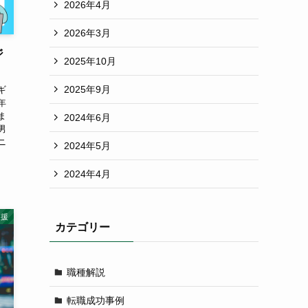
2026年4月
2026年3月
ジ
2025年10月
2025年9月
ギ
年
ま
2024年6月
男
ニ
2024年5月
2024年4月
支援
カテゴリー
職種解説
転職成功事例