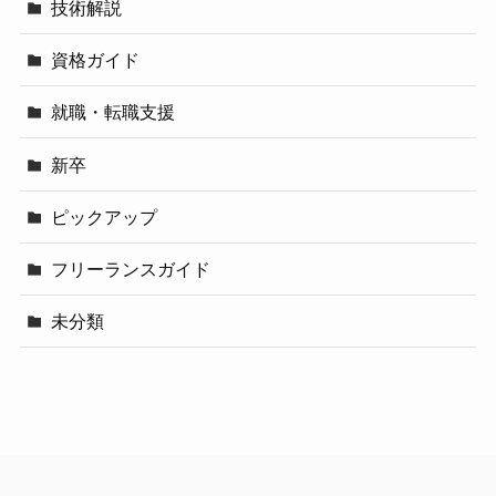
技術解説
資格ガイド
就職・転職支援
新卒
ピックアップ
フリーランスガイド
未分類