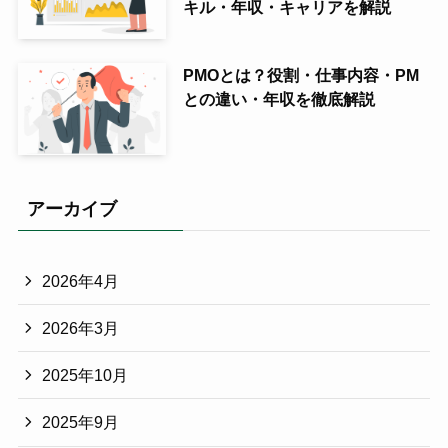
キル・年収・キャリアを解説
PMOとは？役割・仕事内容・PM
との違い・年収を徹底解説
アーカイブ
2026年4月
2026年3月
2025年10月
2025年9月