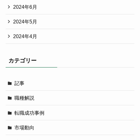
2024年6月
2024年5月
2024年4月
カテゴリー
記事
職種解説
転職成功事例
市場動向