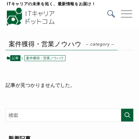
ITキャリアの未来を拓く、最新情報をお届け！
案件獲得・営業ノウハウ
– category –
記事
案件獲得・営業ノウハウ
記事が見つかりませんでした。
新着記事