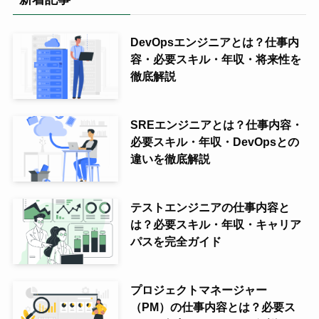
DevOpsエンジニアとは？仕事内
容・必要スキル・年収・将来性を
徹底解説
SREエンジニアとは？仕事内容・
必要スキル・年収・DevOpsとの
違いを徹底解説
テストエンジニアの仕事内容と
は？必要スキル・年収・キャリア
パスを完全ガイド
プロジェクトマネージャー
（PM）の仕事内容とは？必要ス