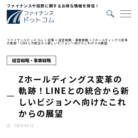
ファイナンスや投資に関するお得な情報を発信！
ファイナンスドットコム
>
記事
>
経営戦略・事業戦略
>
Zホールディングス変革
の軌跡！LINEとの統合から新しいビジョンへ向けたこれからの展望
経営戦略・事業戦略
Zホールディングス変革の
軌跡！LINEとの統合から新
しいビジョンへ向けたこれ
からの展望
2024.06.12