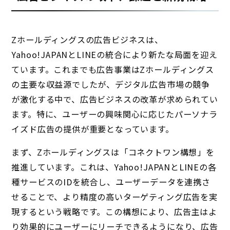
Zホールディングスの広告ビジネスは、
Yahoo!JAPANとLINEの統合により新たな局面を迎え
ています。これまでも広告事業はZホールディングス
の主要な収益源でしたが、デジタル広告市場の競争
が激化する中で、広告ビジネスの改革が求められてい
ます。特に、ユーザーの興味関心に応じたパーソナラ
イズド広告の提供が重要となっています。
まず、Zホールディングスは「コネクトワン構想」を
推進しています。これは、Yahoo!JAPANとLINEの各
種サービスのIDを統合し、ユーザーデータを連携さ
せることで、より精度の高いターゲティング広告を実
現するという戦略です。この構想により、広告主はよ
り効果的にユーザーにリーチできるようになり、広告