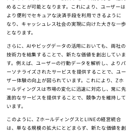
めることが可能となります。これにより、ユーザーは
より便利でセキュアな決済手段を利用できるように
なり、キャッシュレス社会の実現に向けた大きな一歩
となります。
さらに、AIやビッグデータの活用においても、両社の
技術力を結集することで、新たな価値を創出していま
す。例えば、ユーザーの行動データを解析し、よりパ
ーソナライズされたサービスを提供することで、ユー
ザー体験の向上が図られています。これにより、Zホ
ールディングスは市場の変化に迅速に対応し、常に先
進的なサービスを提供することで、競争力を維持して
います。
このように、ZホールディングスとLINEの経営統合
は、単なる規模の拡大にとどまらず、新たな価値を創