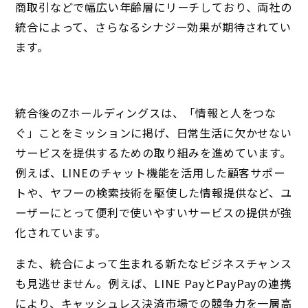
商取引などで幅広い年齢層にリーチしており、両社の
統合によって、さらなるシナジー効果が期待されてい
ます。
統合後のZホールディングスは、「情報と人をつな
ぐ」ことをミッションに掲げ、日常生活に欠かせない
サービスを提供するための取り組みを進めています。
例えば、LINEのチャット機能を活用した顧客サポー
トや、ヤフーの検索技術を駆使した情報提供など、ユ
ーザーにとって便利で使いやすいサービスの提供が強
化されています。
また、統合によって生まれる新たなビジネスチャンス
も見逃せません。例えば、LINE PayとPayPayの連携
により、キャッシュレス決済市場での競争力を一層高