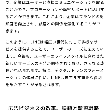
で、企業はユーザーと直接コミュニケーションを取る
ことができ、プロモーションや顧客サポートに活用す
ることができます。これにより、企業はブランドの認
知度を向上させ、顧客との関係を強化することがで
きます。
このように、LINEは幅広い世代に対して多様なサー
ビスを提供することで、ユーザーのニーズに応えてい
ます。今後も、ユーザーのライフスタイルに合わせた
新しいサービスの開発が期待されており、さらなる成
長が見込まれます。特に、デジタルトランスフォーメ
ーションの進展に伴い、LINEはますます重要な役割
を果たすことが予想されます。
広告ビジネスの改革、課題と新規戦略