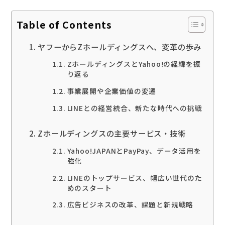
Table of Contents
ヤフーからZホールディングスへ、変革の歩み
ZホールディングスとYahoo!の経緯を振
り返る
事業展開や企業価値の変遷
LINEとの経営統合、新たな時代への挑戦
Zホールディングスの主要サービス・技術
Yahoo!JAPANとPayPay、データ活用を
強化
LINEのトップサービス、幅広い世代のた
めのスタート
広告ビジネスの改革、課題と新規戦略