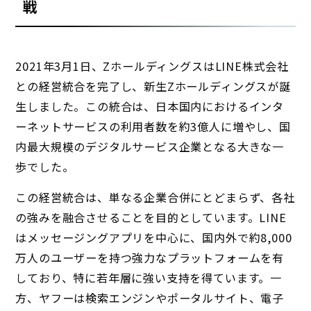
戦
2021年3月1日、ZホールディングスはLINE株式会社
との経営統合を完了し、新生Zホールディングスが誕
生しました。この統合は、日本国内におけるインタ
ーネットサービスの利用者数を約3億人に増やし、国
内最大規模のデジタルサービス企業となる大きな一
歩でした。
この経営統合は、単なる企業合併にとどまらず、各社
の強みを融合させることを目的としています。LINE
はメッセージングアプリを中心に、国内外で約8,000
万人のユーザーを持つ強力なプラットフォームを有
しており、特に若年層に強い支持を得ています。一
方、ヤフーは検索エンジンやポータルサイト、電子