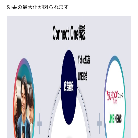
効果の最大化が図られます。