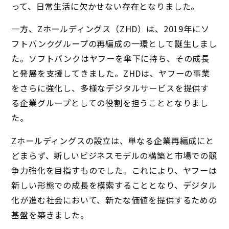
って、日常生活に欠かせない存在となりました。
一方、Zホールディングス（ZHD）は、2019年にソ
フトバンクグループの再編成の一環として誕生しまし
た。ソフトバンクはヤフーを傘下に持ち、その成長
と発展を支援してきました。ZHDは、ヤフーの事業
をさらに強化し、多様なデジタルサービスを提供す
る企業グループとしての役割を担うこととなりまし
た。
Zホールディングスの設立は、単なる企業再編成にと
どまらず、新しいビジネスモデルの構築と市場での競
争力強化を目指すものでした。これにより、ヤフーは
新しい形態での成長を模索することとなり、デジタル
化が進む社会において、新たな価値を提供するための
基盤を築きました。