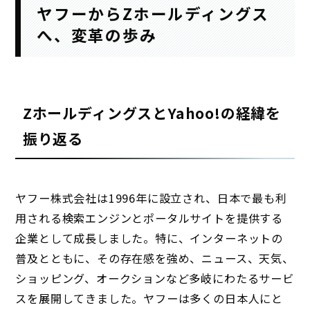
ヤフーからZホールディングス
へ、変革の歩み
ZホールディングスとYahoo!の経緯を
振り返る
ヤフー株式会社は1996年に設立され、日本で最も利
用される検索エンジンとポータルサイトを提供する
企業として成長しました。特に、インターネットの
普及とともに、その存在感を強め、ニュース、天気、
ショッピング、オークションなど多岐にわたるサービ
スを展開してきました。ヤフーは多くの日本人にと