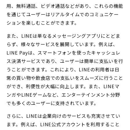
用、無料通話、ビデオ通話などがあり、これらの機能
を通じてユーザーはリアルタイムでのコミュニケー
ションを楽しむことができます。
また、LINEは単なるメッセージングアプリにとどま
らず、様々なサービスを展開しています。例えば、
LINE Payは、スマートフォンを使ったキャッシュレ
ス決済サービスであり、ユーザーは簡単に支払いを行
うことができます。これにより、LINEの利用者は日
常の買い物や飲食店での支払いをスムーズに行うこと
ができ、利便性が大幅に向上します。また、LINEマ
ンガやLINEゲームなど、エンターテインメント分野
でも多くのユーザーに支持されています。
さらに、LINEは企業向けのサービスも充実させてい
ます。例えば、LINE公式アカウントを利用すること