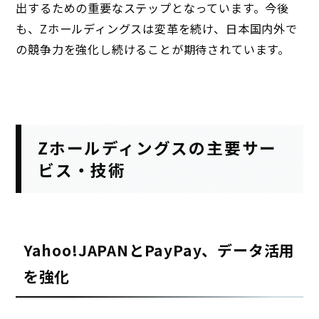
出するための重要なステップとなっています。今後
も、Zホールディングスは変革を続け、日本国内外で
の競争力を強化し続けることが期待されています。
Zホールディングスの主要サー
ビス・技術
Yahoo!JAPANとPayPay、データ活用
を強化