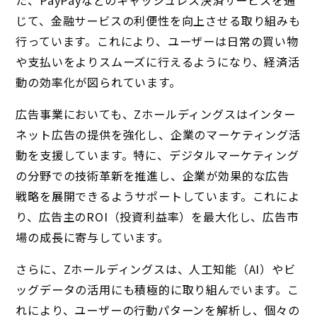
た、PayPayなどのキャッシュレス決済サービスを通
じて、金融サービスの利便性を向上させる取り組みも
行っています。これにより、ユーザーは日常の買い物
や支払いをよりスムーズに行えるようになり、経済活
動の効率化が図られています。
広告事業においても、Zホールディングスはインター
ネット広告の提供を強化し、企業のマーケティング活
動を支援しています。特に、デジタルマーケティング
の分野での技術革新を推進し、企業が効果的な広告
戦略を展開できるようサポートしています。これによ
り、広告主のROI（投資利益率）を最大化し、広告市
場の成長に寄与しています。
さらに、Zホールディングスは、人工知能（AI）やビ
ッグデータの活用にも積極的に取り組んでいます。こ
れにより、ユーザーの行動パターンを解析し、個々の