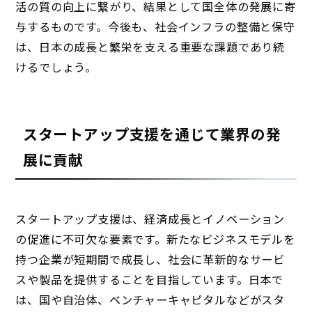
活の質の向上に繋がり、結果として国全体の発展に寄
与するものです。今後も、社会インフラの整備と保守
は、日本の成長と繁栄を支える重要な課題であり続
けるでしょう。
スタートアップ支援を通じて業界の発
展に貢献
スタートアップ支援は、経済成長とイノベーション
の促進に不可欠な要素です。新たなビジネスモデルを
持つ企業が短期間で成長し、社会に革新的なサービ
スや製品を提供することを目指しています。日本で
は、国や自治体、ベンチャーキャピタルなどがスタ