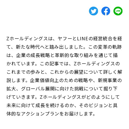
Zホールディングスは、ヤフーとLINEの経営統合を経
て、新たな時代へと踏み出しました。この変革の軌跡
は、企業の成長戦略と革新的な取り組みを通じて描
かれています。この記事では、Zホールディングスの
これまでの歩みと、これからの展望について詳しく解
説します。企業価値向上のための戦略や、新規事業の
拡大、グローバル展開に向けた挑戦について掘り下
げていきます。Zホールディングスがどのようにして
未来に向けて成長を続けるのか、そのビジョンと具
体的なアクションプランをお届けします。