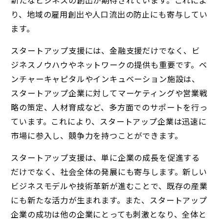
新たなビジネスの創出が期待されています。これによ
り、地域の雇用創出や人口流出の防止にも寄与してい
ます。
スタートアップ支援には、金融支援だけでなく、ビ
ジネスノウハウやネットワークの提供も重要です。ベ
ンチャーキャピタルやインキュベーション施設は、
スタートアップ企業に対してマーケティングや営業戦
略の策定、人材育成など、多方面でのサポートを行っ
ています。これにより、スタートアップ企業は迅速に
市場に参入し、競争力を持つことができます。
スタートアップ支援は、単に企業の成長を促進する
だけでなく、社会全体の発展にも寄与します。新しい
ビジネスモデルや技術革新が進むことで、既存の産業
にも新たな活力が生まれます。また、スタートアップ
企業の成功は他の企業にとっても刺激となり、全体と