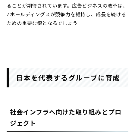
ることが期待されています。広告ビジネスの改革は、
Zホールディングスが競争力を維持し、成長を続ける
ための重要な鍵となるでしょう。
日本を代表するグループに育成
社会インフラへ向けた取り組みとプロ
ジェクト