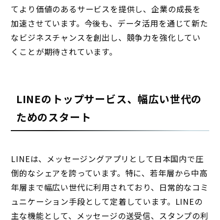
てより価値のあるサービスを提供し、企業の成長を
加速させています。今後も、データ活用を通じて新た
なビジネスチャンスを創出し、競争力を強化してい
くことが期待されています。
LINEのトップサービス、幅広い世代の
ためのスタート
LINEは、メッセージングアプリとして日本国内で圧
倒的なシェアを誇っています。特に、若年層から中高
年層まで幅広い世代に利用されており、日常的なコミ
ュニケーション手段として定着しています。LINEの
主な機能として、メッセージの送受信、スタンプの利