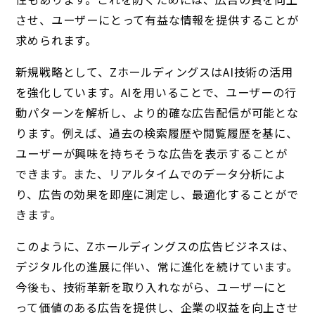
させ、ユーザーにとって有益な情報を提供することが
求められます。
新規戦略として、ZホールディングスはAI技術の活用
を強化しています。AIを用いることで、ユーザーの行
動パターンを解析し、より的確な広告配信が可能とな
ります。例えば、過去の検索履歴や閲覧履歴を基に、
ユーザーが興味を持ちそうな広告を表示することが
できます。また、リアルタイムでのデータ分析によ
り、広告の効果を即座に測定し、最適化することがで
きます。
このように、Zホールディングスの広告ビジネスは、
デジタル化の進展に伴い、常に進化を続けています。
今後も、技術革新を取り入れながら、ユーザーにと
って価値のある広告を提供し、企業の収益を向上させ