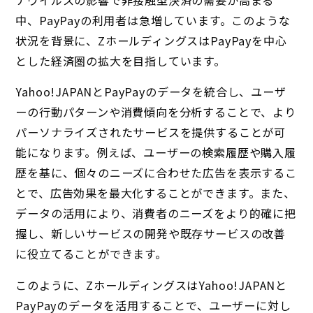
中、PayPayの利用者は急増しています。このような
状況を背景に、ZホールディングスはPayPayを中心
とした経済圏の拡大を目指しています。
Yahoo!JAPANとPayPayのデータを統合し、ユーザ
ーの行動パターンや消費傾向を分析することで、より
パーソナライズされたサービスを提供することが可
能になります。例えば、ユーザーの検索履歴や購入履
歴を基に、個々のニーズに合わせた広告を表示するこ
とで、広告効果を最大化することができます。また、
データの活用により、消費者のニーズをより的確に把
握し、新しいサービスの開発や既存サービスの改善
に役立てることができます。
このように、ZホールディングスはYahoo!JAPANと
PayPayのデータを活用することで、ユーザーに対し