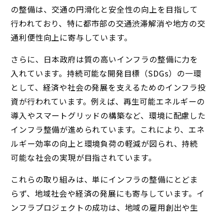
の整備は、交通の円滑化と安全性の向上を目指して
行われており、特に都市部の交通渋滞解消や地方の交
通利便性向上に寄与しています。
さらに、日本政府は質の高いインフラの整備に力を
入れています。持続可能な開発目標（SDGs）の一環
として、経済や社会の発展を支えるためのインフラ投
資が行われています。例えば、再生可能エネルギーの
導入やスマートグリッドの構築など、環境に配慮した
インフラ整備が進められています。これにより、エネ
ルギー効率の向上と環境負荷の軽減が図られ、持続
可能な社会の実現が目指されています。
これらの取り組みは、単にインフラの整備にとどま
らず、地域社会や経済の発展にも寄与しています。イ
ンフラプロジェクトの成功は、地域の雇用創出や生