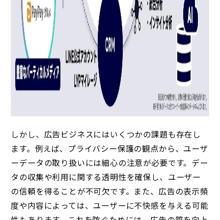
しかし、広告ビジネスにはいくつかの課題も存在し
ます。例えば、プライバシー保護の観点から、ユーザ
ーデータの取り扱いには細心の注意が必要です。デー
タの収集や利用に関する透明性を確保し、ユーザー
の信頼を得ることが不可欠です。また、広告の表示頻
度や内容によっては、ユーザーに不快感を与える可能
性もあります。これを防ぐためには、広告の質を向上