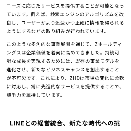
ニーズに応じたサービスを提供することが可能となっ
ています。例えば、検索エンジンのアルゴリズムを改
良し、ユーザーがより迅速かつ正確に情報を得られる
ようにするなどの取り組みが行われています。
このような多角的な事業展開を通じて、Zホールディ
ングスは企業価値を着実に高めてきました。持続可
能な成長を実現するためには、既存の事業モデルを
進化させ、新たなビジネスチャンスを創出すること
が不可欠です。これにより、ZHDは市場の変化に柔軟
に対応し、常に先進的なサービスを提供することで、
競争力を維持しています。
LINEとの経営統合、新たな時代への挑