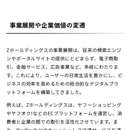
事業展開や企業価値の変遷
Zホールディングスの事業展開は、従来の検索エンジ
ンやポータルサイトの提供にとどまらず、電子商取
引、金融サービス、広告事業など、多岐にわたりま
す。これにより、ユーザーの日常生活を豊かにし、ビ
ジネスの効率を高めるための総合的なデジタルプラ
ットフォームを構築してきました。
例えば、Zホールディングスは、ヤフーショッピング
やヤフオク!などのECプラットフォームを運営し、消
費者と企業の間での取引を活性化させています。ま