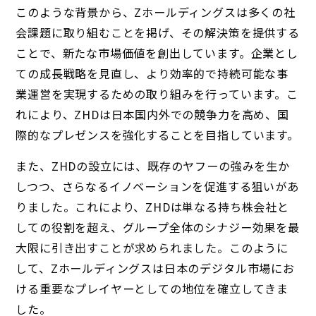
このような背景から、Zホールディングスは多くの社
会課題に取り組むことを掲げ、その解決策を提供する
ことで、新たな市場価値を創出しています。企業とし
ての成長戦略を見直し、より効率的で持続可能な事
業運営を実現するための取り組みを行っています。こ
れにより、ZHDは日本国内外での競争力を高め、国
際的なプレゼンスを強化することを目指しています。
また、ZHDの設立には、既存のヤフーの強みを生か
しつつ、さらなるイノベーションを促進する狙いがあ
りました。これにより、ZHDは単なる持ち株会社と
しての役割を超え、グループ全体のシナジー効果を最
大限に引き出すことが求められました。このように
して、Zホールディングスは日本のデジタル市場にお
ける重要なプレイヤーとしての地位を確立してきま
した。