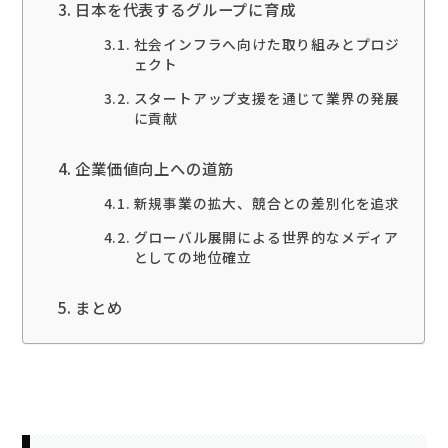
日本を代表するグループに育成
社会インフラへ向けた取り組みとプロジ
ェクト
スタートアップ支援を通じて業界の発展
に貢献
企業価値向上への道筋
新規事業の拡大、競合との差別化を追求
グローバル展開による世界的なメディア
としての地位確立
まとめ