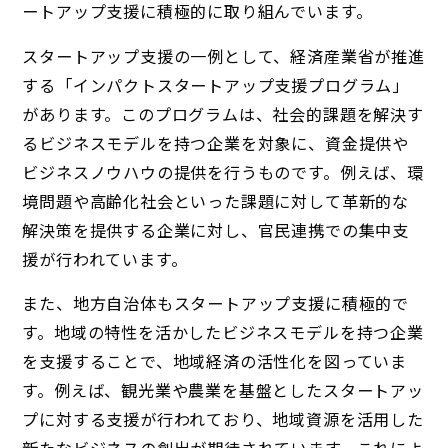
ートアップ支援に積極的に取り組んでいます。
スタートアップ支援の一例として、経済産業省が推進
する「インパクトスタートアップ支援プログラム」
があります。このプログラムは、社会的課題を解決す
るビジネスモデルを持つ企業を対象に、資金提供や
ビジネスノウハウの提供を行うものです。例えば、環
境問題や高齢化社会といった課題に対して革新的な
解決策を提供する企業に対し、官民連携での集中支
援が行われています。
また、地方自治体もスタートアップ支援に積極的で
す。地域の特性を活かしたビジネスモデルを持つ企業
を支援することで、地域経済の活性化を図っていま
す。例えば、観光業や農業を基盤としたスタートアッ
プに対する支援が行われており、地域資源を活用した