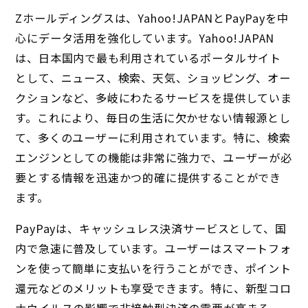
Zホールディングスは、Yahoo!JAPANとPayPayを中
心にデータ活用を強化しています。Yahoo!JAPAN
は、日本国内で最も利用されているポータルサイト
として、ニュース、検索、天気、ショッピング、オー
クションなど、多岐にわたるサービスを提供していま
す。これにより、毎日の生活に欠かせない情報源とし
て、多くのユーザーに利用されています。特に、検索
エンジンとしての機能は非常に強力で、ユーザーが必
要とする情報を迅速かつ的確に提供することができ
ます。
PayPayは、キャッシュレス決済サービスとして、国
内で急速に普及しています。ユーザーはスマートフォ
ンを使って簡単に支払いを行うことができ、ポイント
還元などのメリットも享受できます。特に、新型コロ
ナウイルスの影響で非接触型決済の需要が高まる