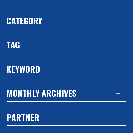
CATEGORY
TAG
KEYWORD
MONTHLY ARCHIVES
PARTNER