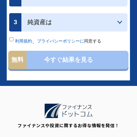
ファイナンスや投資に関するお得な情報を発信！