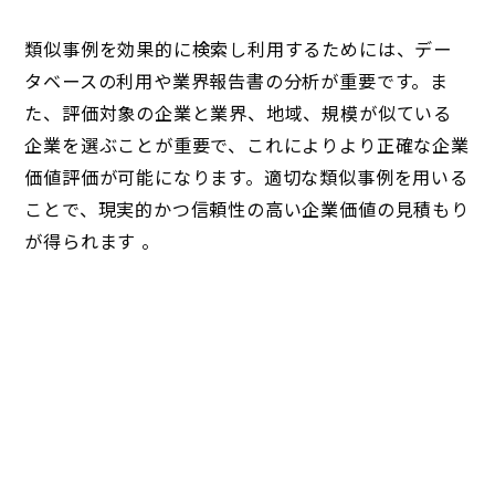
類似事例を効果的に検索し利用するためには、デー
タベースの利用や業界報告書の分析が重要です。ま
た、評価対象の企業と業界、地域、規模が似ている
企業を選ぶことが重要で、これによりより正確な企業
価値評価が可能になります。適切な類似事例を用いる
ことで、現実的かつ信頼性の高い企業価値の見積もり
が得られます 。