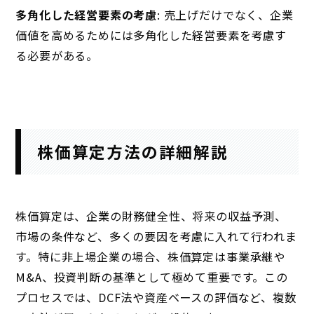
多角化した経営要素の考慮
: 売上げだけでなく、企業
価値を高めるためには多角化した経営要素を考慮す
る必要がある。
株価算定方法の詳細解説
株価算定は、企業の財務健全性、将来の収益予測、
市場の条件など、多くの要因を考慮に入れて行われま
す。特に非上場企業の場合、株価算定は事業承継や
M&A、投資判断の基準として極めて重要です。この
プロセスでは、DCF法や資産ベースの評価など、複数