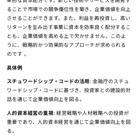
ることで市場での競争優位性を築き、企業価値を向上
させることができます。また、利益を再投資し、高い
リターンを生み出す事業に資本を効率良く配分するこ
とも、企業価値を高める上で欠かせません。このよ
うに、戦略的かつ効果的なアプローチが求められる
のです 。
具体例
スチュワードシップ・コードの活用
: 金融庁のスチュ
ワードシップ・コードに基づき、投資家との建設的対
話を通じて企業価値向上を図る。
人的資本経営の重視
: 経営戦略や人材戦略への投資が
重要であり、人的資本経営を通じて企業価値向上を図
る。