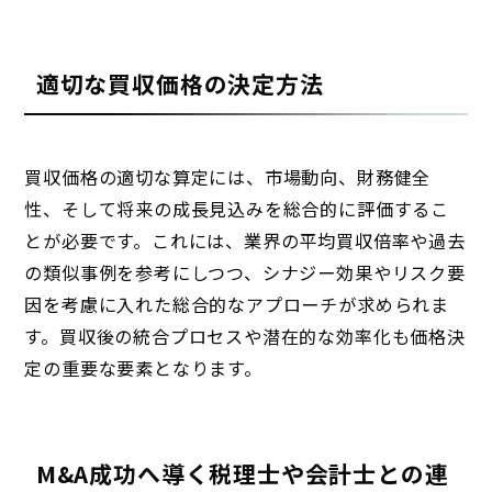
適切な買収価格の決定方法
買収価格の適切な算定には、市場動向、財務健全
性、そして将来の成長見込みを総合的に評価するこ
とが必要です。これには、業界の平均買収倍率や過去
の類似事例を参考にしつつ、シナジー効果やリスク要
因を考慮に入れた総合的なアプローチが求められま
す。買収後の統合プロセスや潜在的な効率化も価格決
定の重要な要素となります。
M&A成功へ導く税理士や会計士との連