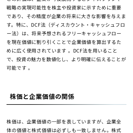
戦略の実現可能性を株主や投資家に示すために重要
であり、その精度が企業の将来に大きな影響を与えま
す。特に、DCF法（ディスカウント・キャッシュフロ
ー法）は、将来予想されるフリーキャッシュフロー
を現在価値に割り引くことで企業価値を算出するた
めに広く使用されています 。DCF法を用いること
で、投資の魅力を数値化し、より明確に伝えることが
可能です 。
株価と企業価値の関係
株価は、企業価値の一部を表していますが、企業全
体の価値と株式価値は必ずしも一致しません。株式