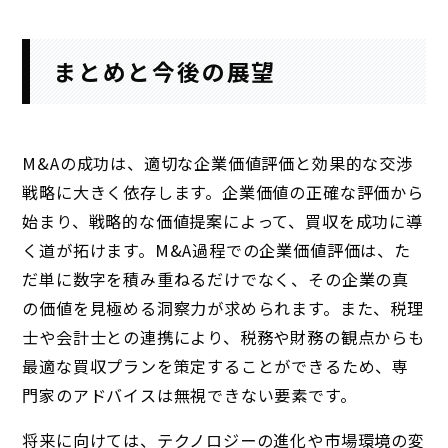
まとめと今後の展望
M&Aの成功は、適切な企業価値評価と効果的な交渉
戦略に大きく依存します。企業価値の正確な評価から
始まり、戦略的な価値提案によって、買収を成功に導
く道が拓けます。M&A過程での企業価値評価は、た
だ単に数字を積み重ねるだけでなく、その企業の真
の価値を見極める洞察力が求められます。また、税理
士や会計士との連携により、税務や財務の観点からも
最適な買収プランを策定することができるため、専
門家のアドバイスは無視できない要素です。
将来に向けては、テクノロジーの進化や市場環境の変