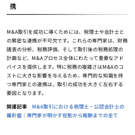
携
M&A取引を成功に導くためには、税理士や会計士と
の緊密な連携が不可欠です。これらの専門家は、財務
諸表の分析、税務評価、そして取引後の税務処理の
計画など、M&Aプロセス全体にわたって重要なアド
バイスを提供します。特に税務の複雑さはM&Aのコ
ストに大きな影響を与えるため、専門的な知識を持
つ専門家との連携は、取引の成功を大きく左右する
要因となります。
関連記事
M&A取引における税理士・公認会計士の
羅針盤：専門家が明かす役割から報酬までの全て