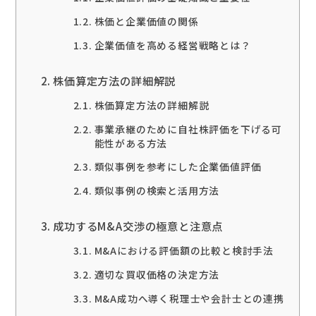
株価と企業価値の関係
企業価値を高める経営戦略とは？
株価算定方法の詳細解説
株価算定方法の詳細解説
事業承継のために自社株評価を下げる可
能性がある方法
類似事例を参考にした企業価値評価
類似事例の検索と活用方法
成功するM&A交渉の極意と注意点
M&Aにおける評価額の比較と検討手法
適切な買収価格の決定方法
M&A成功へ導く税理士や会計士との連携