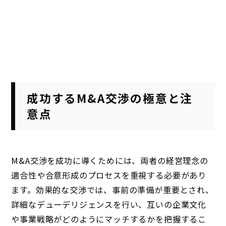
成功するM&A交渉の極意と注
意点
M&A交渉を成功に導くためには、両者の経営理念の
適合性や合意形成のプロセスを重視する必要があり
ます。効果的な交渉では、事前の準備が重要とされ、
詳細なデューデリジェンスを行い、互いの企業文化
や事業戦略がどのようにマッチするかを把握するこ