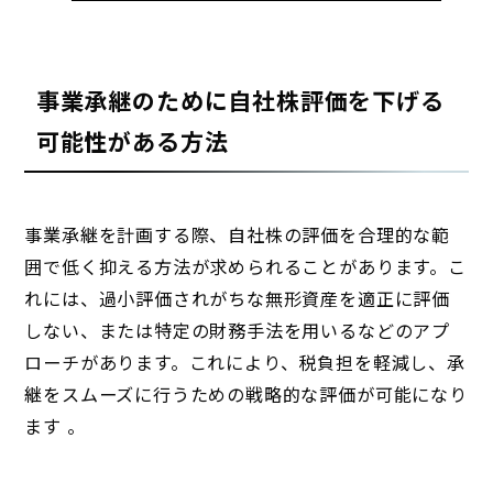
事業承継のために自社株評価を下げる
可能性がある方法
事業承継を計画する際、自社株の評価を合理的な範
囲で低く抑える方法が求められることがあります。こ
れには、過小評価されがちな無形資産を適正に評価
しない、または特定の財務手法を用いるなどのアプ
ローチがあります。これにより、税負担を軽減し、承
継をスムーズに行うための戦略的な評価が可能になり
ます 。