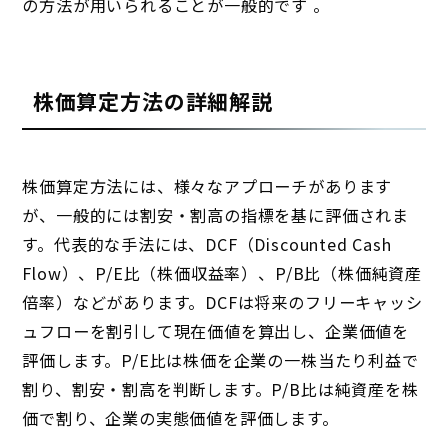
の方法が用いられることが一般的です 。
株価算定方法の詳細解説
株価算定方法には、様々なアプローチがあります
が、一般的には割安・割高の指標を基に評価されま
す。代表的な手法には、DCF（Discounted Cash
Flow）、P/E比（株価収益率）、P/B比（株価純資産
倍率）などがあります。DCFは将来のフリーキャッシ
ュフローを割引して現在価値を算出し、企業価値を
評価します。P/E比は株価を企業の一株当たり利益で
割り、割安・割高を判断します。P/B比は純資産を株
価で割り、企業の実態価値を評価します。