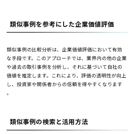
類似事例を参考にした企業価値評価
類似事例の比較分析は、企業価値評価において有効
な手段です。このアプローチでは、業界内の他の企業
や過去の取引事例を分析し、それに基づいて自社の
価値を推定します。これにより、評価の透明性が向上
し、投資家や関係者からの信頼を得やすくなります
。
類似事例の検索と活用方法