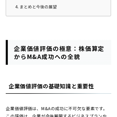
まとめと今後の展望
企業価値評価の極意：株価算定
からM&A成功への全貌
企業価値評価の基礎知識と重要性
企業価値評価は、M&Aの成功に不可欠な要素です。
この評価は、企業が今後展開するビジネスプランや