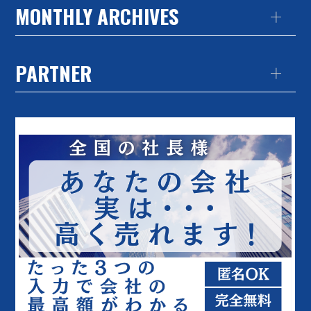
MONTHLY ARCHIVES
PARTNER