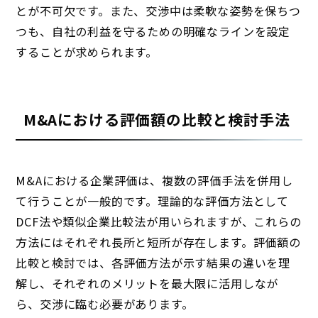
とが不可欠です。また、交渉中は柔軟な姿勢を保ちつ
つも、自社の利益を守るための明確なラインを設定
することが求められます。
M&Aにおける評価額の比較と検討手法
M&Aにおける企業評価は、複数の評価手法を併用し
て行うことが一般的です。理論的な評価方法として
DCF法や類似企業比較法が用いられますが、これらの
方法にはそれぞれ長所と短所が存在します。評価額の
比較と検討では、各評価方法が示す結果の違いを理
解し、それぞれのメリットを最大限に活用しなが
ら、交渉に臨む必要があります。