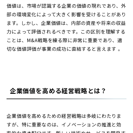
価値は、市場が認識する企業の価値の現れであり、外
部の環境変化によって大きく影響を受けることがあり
ます。しかし、企業価値は、内部の資産や将来の収益
力によって評価されるべきです。この区別を理解する
ことは、M&A戦略を練る際に非常に重要であり、適
切な価値評価が事業の成功に直結すると言えます 。
企業価値を高める経営戦略とは？
企業価値を高めるための経営戦略は多岐にわたりま
すが、特に重要なのは、イノベーションの推進と効
率的な資本配分です。新しい技術やサービスを開発す