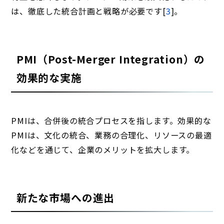
は、徹底した統合計画と戦略が必要です[
3
]。
PMI（Post-Merger Integration）の
効果的な実施
PMIは、合併後の統合プロセスを指します。効果的な
PMIは、文化の統合、業務の合理化、リソースの最適
化などを通じて、企業のメリットを拡大します。
新たな市場への進出