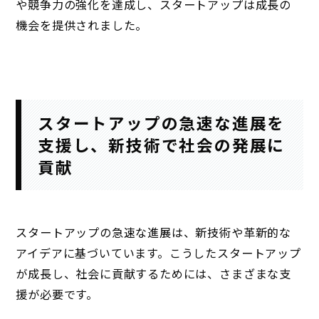
や競争力の強化を達成し、スタートアップは成長の
機会を提供されました。
スタートアップの急速な進展を
支援し、新技術で社会の発展に
貢献
スタートアップの急速な進展は、新技術や革新的な
アイデアに基づいています。こうしたスタートアップ
が成長し、社会に貢献するためには、さまざまな支
援が必要です。