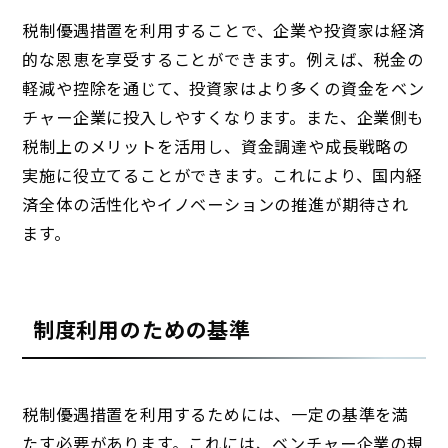
税制優遇措置を利用することで、企業や投資家は経済
的な恩恵を享受することができます。例えば、税金の
軽減や控除を通じて、投資家はより多くの資金をベン
チャー企業に投入しやすくなります。また、企業側も
税制上のメリットを活用し、資金調達や成長戦略の
実施に役立てることができます。これにより、国内経
済全体の活性化やイノベーションの推進が期待され
ます。
制度利用のための基準
税制優遇措置を利用するためには、一定の基準を満
たす必要があります。これには、ベンチャー企業の規