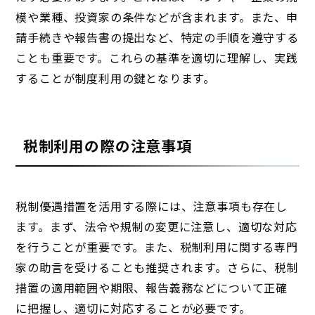
模や業種、投資家の条件などが含まれます。また、申
請手続きや報告書の提出など、特定の手順を遵守する
ことも重要です。これらの基準を適切に理解し、実践
することが制度利用の鍵となります。
税制利用の際の注意事項
税制優遇措置を活用する際には、注意事項も存在し
ます。まず、法令や規制の変更に注意し、適切な対応
を行うことが重要です。また、税制利用に関する専門
家の助言を受けることも推奨されます。さらに、税制
措置の適用範囲や期限、報告義務などについて正確
に把握し、適切に対応することが必要です。