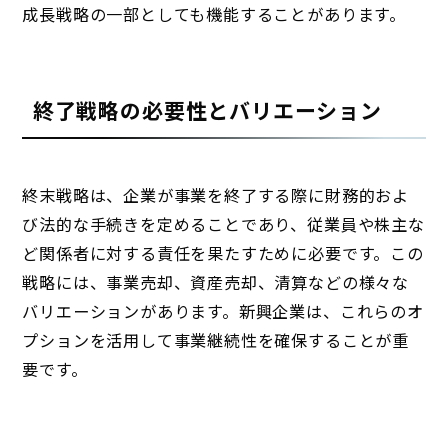
成長戦略の一部としても機能することがあります。
終了戦略の必要性とバリエーション
終末戦略は、企業が事業を終了する際に財務的およ
び法的な手続きを定めることであり、従業員や株主な
ど関係者に対する責任を果たすために必要です。この
戦略には、事業売却、資産売却、清算などの様々な
バリエーションがあります。新興企業は、これらのオ
プションを活用して事業継続性を確保することが重
要です。