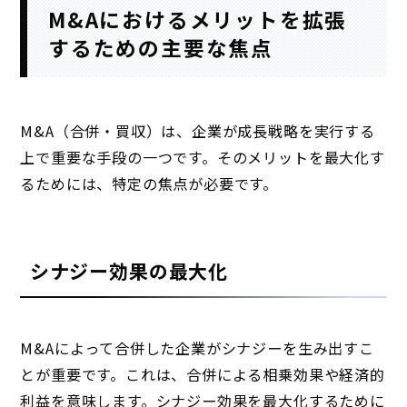
M&Aにおけるメリットを拡張
するための主要な焦点
M&A（合併・買収）は、企業が成長戦略を実行する
上で重要な手段の一つです。そのメリットを最大化す
るためには、特定の焦点が必要です。
シナジー効果の最大化
M&Aによって合併した企業がシナジーを生み出すこ
とが重要です。これは、合併による相乗効果や経済的
利益を意味します。シナジー効果を最大化するために