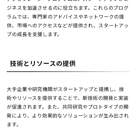
ジネスを加速させるのに役立ちます。これらのプログ
ラムでは、専門家のアドバイスやネットワークの提
供、市場へのアクセスなどが提供され、スタートアッ
プの成長を支援します。
技術とリソースの提供
大手企業や研究機関がスタートアップと提携し、技
術やリソースを提供することで、新技術の開発と実装
が促進されます。また、共同研究やプロトタイプの開
発により、より効果的なソリューションが生み出され
ます。