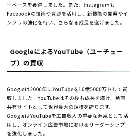
ーベースを獲得しました。また、Instagramも
Facebookの技術や資源を活用し、新機能の開発やイ
ンフラの強化を行い、さらなる成長を遂げました。
GoogleによるYouTube（ユーチュー
ブ）の買収
Googleは2006年にYouTubeを16億5000万ドルで買
収しました。YouTubeはその後も成長を続け、動画
共有サイトとして世界最大の規模を誇ります。
GoogleはYouTubeを広告収入の重要な源泉として活
用し、オンライン広告市場におけるリーダーシップ
を強化しました。