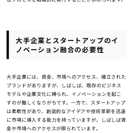
大手企業とスタートアップのイ
ノベーション融合の必要性
大手企業には、資金、市場へのアクセス、確立された
ブランドがありますが、しばしば、既存のビジネス
モデルや企業文化に縛られ、イノベーションを起こ
すのが難しくなりがちです。一方で、スタートアップ
は柔軟性があり、創造的なアイデアや技術革新を迅速
に市場に導入する能力を持っていますが、しばしば資
金や市場へのアクセスが限られています。