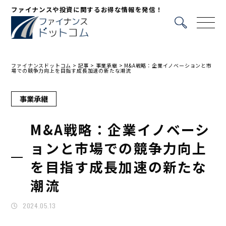
ファイナンスや投資に関するお得な情報を発信！
ファイナンスドットコム
>
記事
>
事業承継
>
M&A戦略：企業イノベーションと市
場での競争力向上を目指す成長加速の新たな潮流
事業承継
M&A戦略：企業イノベーシ
ョンと市場での競争力向上
を目指す成長加速の新たな
潮流
2024.05.13