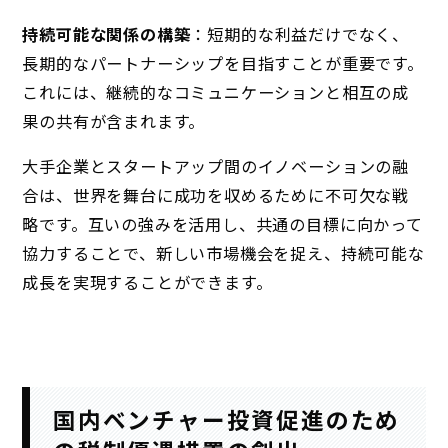
持続可能な関係の構築
：短期的な利益だけでなく、
長期的なパートナーシップを目指すことが重要です。
これには、継続的なコミュニケーションと相互の成
果の共有が含まれます。
大手企業とスタートアップ間のイノベーションの融
合は、世界を舞台に成功を収めるために不可欠な戦
略です。互いの強みを活用し、共通の目標に向かって
協力することで、新しい市場機会を捉え、持続可能な
成長を実現することができます。
国内ベンチャー投資促進のため