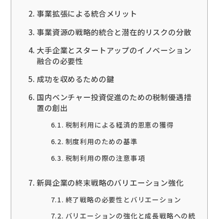
事業拡張による統合メリット
事業資源の戦略的統合と潜在的リスクの分散
大手企業とスタートアップのイノベーション
融合の必要性
成功を収めるための鍵
国内ベンチャー投資促進のための税制優遇措
置の創出
税制利用による経済的恩恵の獲得
制度利用のための基準
税制利用の際の注意事項
新興企業の終末戦略のバリエーション強化
終了戦略の必要性とバリエーション
バリエーションの強化と成長戦略への統