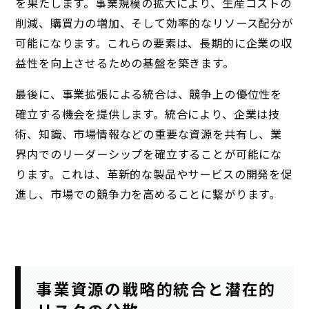
を果たします。事業規模の拡大により、生産コストの
削減、購買力の増加、そして効率的なリソース配分が
可能になります。これらの要素は、長期的に企業の収
益性を向上させるための基盤を築きます。
最後に、事業拡張による統合は、競争上の優位性を
確立する機会を提供します。統合により、企業は技
術、知識、市場情報などの重要な資源を共有し、業
界内でのリーダーシップを確立することが可能にな
ります。これは、革新的な製品やサービスの開発を促
進し、市場での競争力を高めることに繋がります。
事業資源の戦略的統合と潜在的