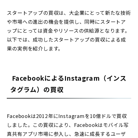
スタートアップの買収は、大企業にとって新たな技術
や市場への進出の機会を提供し、同時にスタートア
ップにとっては資金やリソースの供給源となります。
以下では、成功したスタートアップの買収による成
果の実例を紹介します。
FacebookによるInstagram（インス
タグラム）の買収
Facebookは2012年にInstagramを10億ドルで買収
しました。この買収により、Facebookはモバイル写
真共有アプリ市場に参入し、急速に成長するユーザ