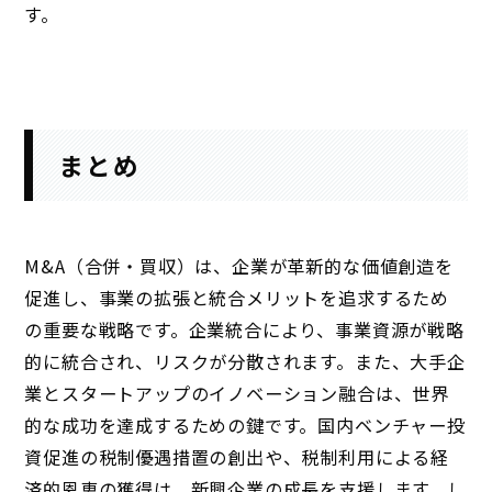
す。
まとめ
M&A（合併・買収）は、企業が革新的な価値創造を
促進し、事業の拡張と統合メリットを追求するため
の重要な戦略です。企業統合により、事業資源が戦略
的に統合され、リスクが分散されます。また、大手企
業とスタートアップのイノベーション融合は、世界
的な成功を達成するための鍵です。国内ベンチャー投
資促進の税制優遇措置の創出や、税制利用による経
済的恩恵の獲得は、新興企業の成長を支援します。し