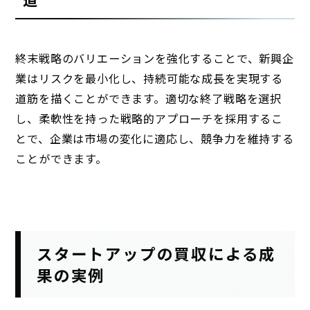
終末戦略のバリエーションを強化することで、新興企
業はリスクを最小化し、持続可能な成長を実現する
道筋を描くことができます。適切な終了戦略を選択
し、柔軟性を持った戦略的アプローチを採用するこ
とで、企業は市場の変化に適応し、競争力を維持する
ことができます。
スタートアップの買収による成
果の実例