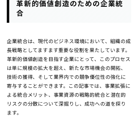
革新的価値創造のための企業統
合
企業統合は、現代のビジネス環境において、組織の成
長戦略としてますます重要な役割を果たしています。
革新的価値創造を目指す企業にとって、このプロセス
は単に規模の拡大を超え、新たな市場機会の開拓、
技術の獲得、そして業界内での競争優位性の強化に
寄与することができます。この記事では、事業拡張に
よる統合メリット、事業資源の戦略的統合と潜在的
リスクの分散について深掘りし、成功への道を探り
ます。