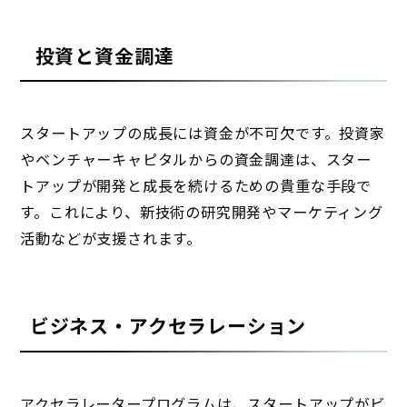
投資と資金調達
スタートアップの成長には資金が不可欠です。投資家
やベンチャーキャピタルからの資金調達は、スター
トアップが開発と成長を続けるための貴重な手段で
す。これにより、新技術の研究開発やマーケティング
活動などが支援されます。
ビジネス・アクセラレーション
アクセラレータープログラムは、スタートアップがビ