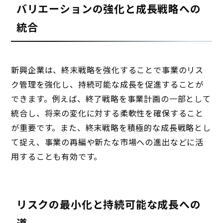
バリエーションの強化と成長戦略への
統合
新興企業は、終末戦略を強化することで事業のリス
ク管理を強化し、持続可能な成長を促進することが
できます。例えば、終了戦略を事業計画の一部として
統合し、将来の変化に対する柔軟性を確保すること
が重要です。また、終末戦略を積極的な成長戦略とし
て捉え、事業の再編や新たな市場への進出などに活
用することも有効です。
リスクの最小化と持続可能な成長への
道