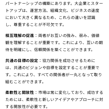
パートナーシップの構築にあります。大企業とスター
トアップは、運営方法、組織文化、ビジネスの速度
において大きく異なるため、これらの違いを認識
し、尊重することが不可欠です。
相互理解の促進
：両者がお互いの強み、弱み、価値
観を理解することが重要です。これにより、互いの期
待を明確にし、信頼関係を築くことができます。
共通の目標の設定
：協力関係を成功させるために
は、共通のビジョンや目標を設定することが重要で
す。これにより、すべての関係者が一丸となって取り
組むことができます。
柔軟性と開放性
：市場は常に変化しており、成功する
ためには、柔軟性と新しいアイデアやアプローチに対
する開放性が必要です。