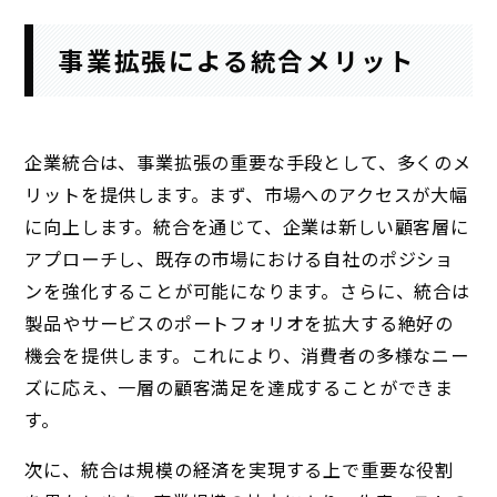
事業拡張による統合メリット
企業統合は、事業拡張の重要な手段として、多くのメ
リットを提供します。まず、市場へのアクセスが大幅
に向上します。統合を通じて、企業は新しい顧客層に
アプローチし、既存の市場における自社のポジショ
ンを強化することが可能になります。さらに、統合は
製品やサービスのポートフォリオを拡大する絶好の
機会を提供します。これにより、消費者の多様なニー
ズに応え、一層の顧客満足を達成することができま
す。
次に、統合は規模の経済を実現する上で重要な役割