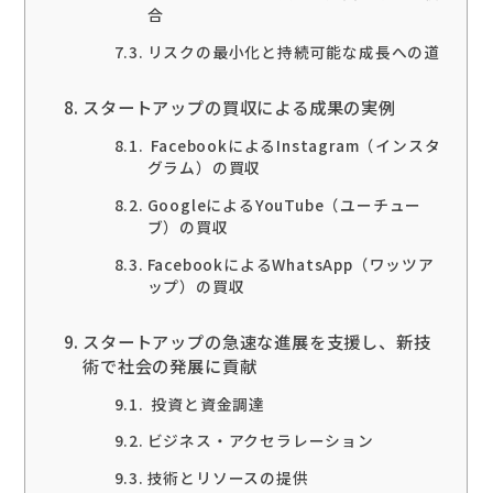
合
リスクの最小化と持続可能な成長への道
スタートアップの買収による成果の実例
FacebookによるInstagram（インスタ
グラム）の買収
GoogleによるYouTube（ユーチュー
ブ）の買収
FacebookによるWhatsApp（ワッツア
ップ）の買収
スタートアップの急速な進展を支援し、新技
術で社会の発展に貢献
投資と資金調達
ビジネス・アクセラレーション
技術とリソースの提供