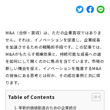
M&A（合併・買収）は、ただの企業買収ではありま
せん。それは、イノベーションを促進し、企業成長
を加速させるための戦略的手段です。この記事では、
M&Aがもたらす相乗効果と、持続可能な成長への道
を如何にして開くのかに焦点を当てています。市場の
新しい機会を捉え、イノベーションを推進するM&A
の背後にある思考とは何か、その成功事例と共に探
ります。
Table of Contents
革新的価値創造のための企業統合