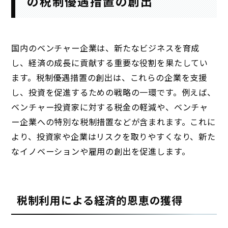
の税制優遇措置の創出
国内のベンチャー企業は、新たなビジネスを育成
し、経済の成長に貢献する重要な役割を果たしてい
ます。税制優遇措置の創出は、これらの企業を支援
し、投資を促進するための戦略の一環です。例えば、
ベンチャー投資家に対する税金の軽減や、ベンチャ
ー企業への特別な税制措置などが含まれます。これに
より、投資家や企業はリスクを取りやすくなり、新た
なイノベーションや雇用の創出を促進します。
税制利用による経済的恩恵の獲得