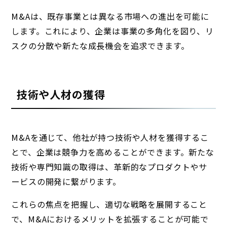
M&Aは、既存事業とは異なる市場への進出を可能に
します。これにより、企業は事業の多角化を図り、リ
スクの分散や新たな成長機会を追求できます。
技術や人材の獲得
M&Aを通じて、他社が持つ技術や人材を獲得するこ
とで、企業は競争力を高めることができます。新たな
技術や専門知識の取得は、革新的なプロダクトやサ
ービスの開発に繋がります。
これらの焦点を把握し、適切な戦略を展開すること
で、M&Aにおけるメリットを拡張することが可能で