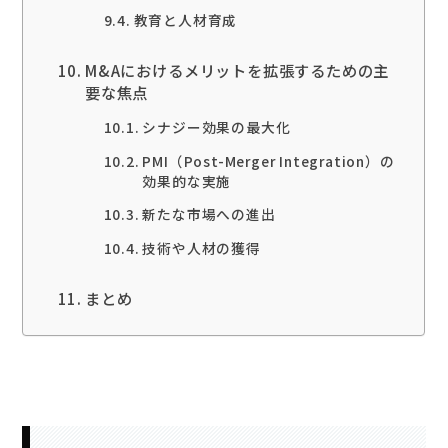
教育と人材育成
M&Aにおけるメリットを拡張するための主
要な焦点
シナジー効果の最大化
PMI（Post-Merger Integration）の
効果的な実施
新たな市場への進出
技術や人材の獲得
まとめ