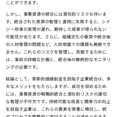
ことができます。
しかし、事業資源の統合には潜在的リスクも伴いま
す。統合された資源の管理と運用に失敗すると、シナ
ジー効果の実現が遅れ、期待した成果が得られない
可能性があります。さらに、組織文化の衝突や統合後
の人材管理の問題など、人的側面での課題も無視でき
ません。これらのリスクを管理し、克服するために
は、事前の詳細な計画と、統合後の継続的なモニタリ
ングが必要です。
結論として、革新的価値創造を目指す企業統合は、多
大なメリットをもたらしますが、成功を収めるため
には、事業資源の戦略的統合と潜在的リスクの適切
な管理が不可欠です。持続可能な成長と競争力の向上
を目指す企業は、これらの要素を慎重に検討し、統
合プロセスを戦略的に実行することが求められます。