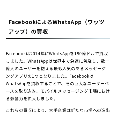
FacebookによるWhatsApp（ワッツ
アップ）の買収
Facebookは2014年にWhatsAppを190億ドルで買収
しました。WhatsAppは世界中で急速に普及し、数十
億人のユーザーを抱える最も人気のあるメッセージ
ングアプリの1つとなりました。Facebookは
WhatsAppを買収することで、その巨大なユーザーベ
ースを取り込み、モバイルメッセージング市場におけ
る影響力を拡大しました。
これらの買収により、大手企業は新たな市場への進出