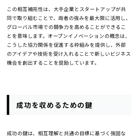
この相互補完性は、大手企業とスタートアップが共
同で取り組むことで、両者の強みを最大限に活用し、
グローバル市場での競争力を高めることができるこ
とを意味します。オープンイノベーションの概念は、
こうした協力関係を促進する枠組みを提供し、外部
のアイデアや技術を受け入れることで新しいビジネス
機会を創出することを奨励しています。
成功を収めるための鍵
成功の鍵は、相互理解と共通の目標に基づく強固な