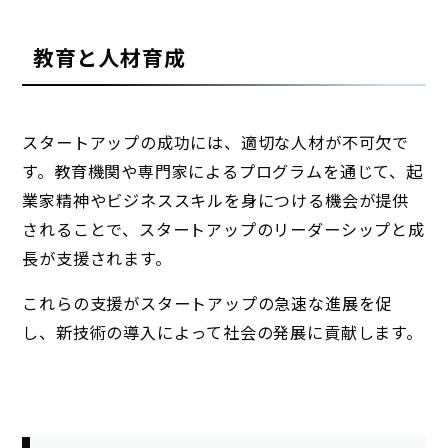
教育と人材育成
スタートアップの成功には、適切な人材が不可欠で
す。教育機関や専門家によるプログラムを通じて、起
業家精神やビジネススキルを身につける機会が提供
されることで、スタートアップのリーダーシップと成
長が支援されます。
これらの支援がスタートアップの急速な進展を促
し、新技術の導入によって社会の発展に貢献します。