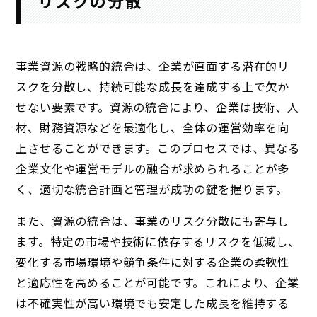
リスクの分散
事業資源の戦略的統合は、企業が直面する潜在的リ
スクを分散し、持続可能な成長を達成する上で欠か
せない要素です。資源の統合により、企業は技術、人
材、財務資源などを最適化し、全体の運営効率を向
上させることができます。このプロセスでは、異なる
企業文化や運営モデルの融合が求められることが多
く、適切な統合計画と管理が成功の鍵を握ります。
また、資源の統合は、事業のリスク分散にも寄与し
ます。特定の市場や技術に依存するリスクを低減し、
変化する市場環境や競争条件に対する企業の柔軟性
と適応性を高めることが可能です。これにより、企業
は不確実性が高い環境でも安定した成長を維持する