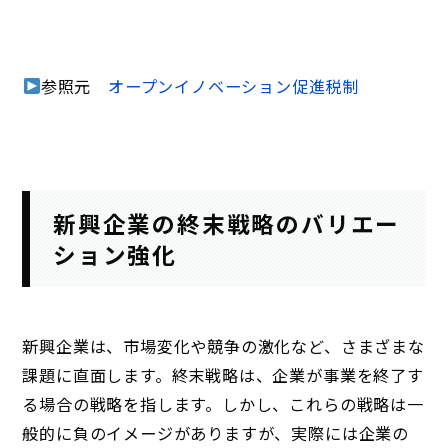
参照元
オープンイノベーション促進税制
新興企業の終末戦略のバリエー
ション強化
新興企業は、市場変化や競争の激化など、さまざまな
課題に直面します。終末戦略は、企業が事業を終了す
る場合の戦略を指します。しかし、これらの戦略は一
般的に負のイメージがありますが、実際には企業の