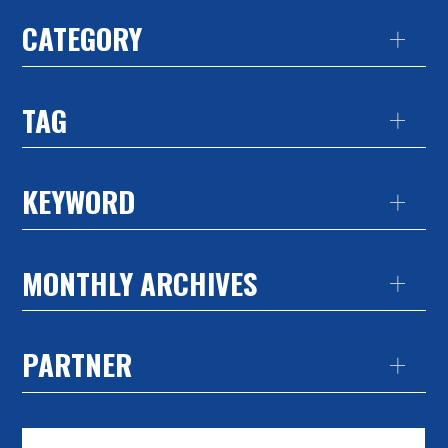
CATEGORY
TAG
KEYWORD
MONTHLY ARCHIVES
PARTNER