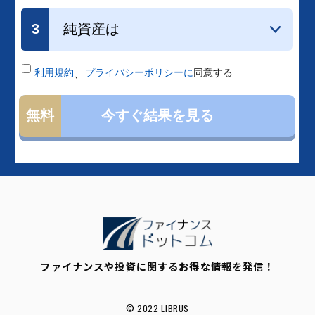
ファイナンスや投資に関するお得な情報を発信！
© 2022 LIBRUS