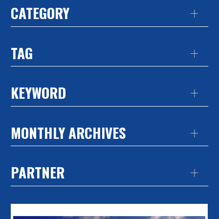
CATEGORY
TAG
KEYWORD
MONTHLY ARCHIVES
PARTNER