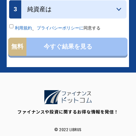
ファイナンスや投資に関するお得な情報を発信！
© 2022 LIBRUS