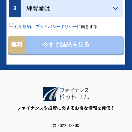
ファイナンスや投資に関するお得な情報を発信！
© 2022 LIBRUS