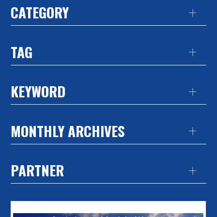
CATEGORY
TAG
KEYWORD
MONTHLY ARCHIVES
PARTNER