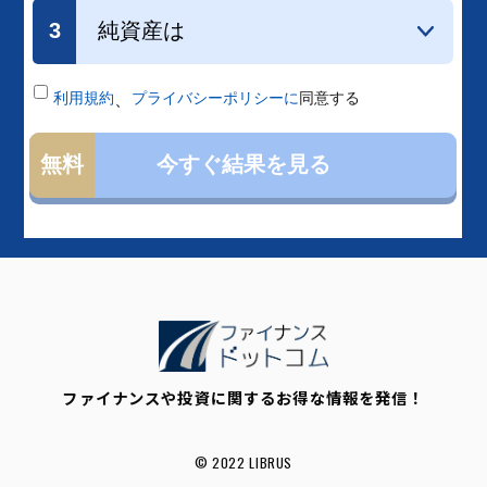
ファイナンスや投資に関するお得な情報を発信！
© 2022 LIBRUS