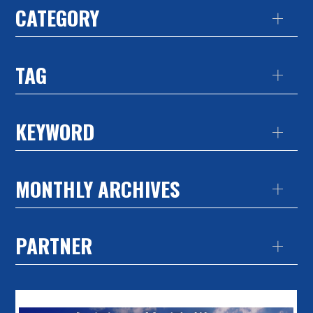
CATEGORY
TAG
KEYWORD
MONTHLY ARCHIVES
PARTNER