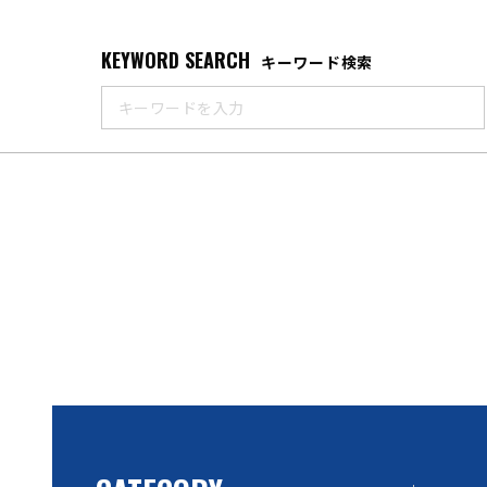
KEYWORD SEARCH
キーワード検索