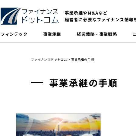
事業承継やM&Aなど
経営者に必要なファイナンス情報
フィンテック
事業承継
経営戦略・事業戦略
ファイナンスドットコム
>
事業承継の手順
事業承継の手順