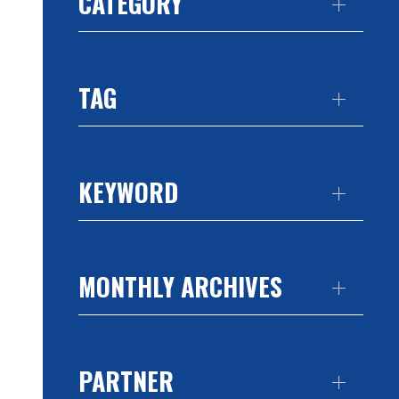
CATEGORY
TAG
KEYWORD
MONTHLY ARCHIVES
PARTNER