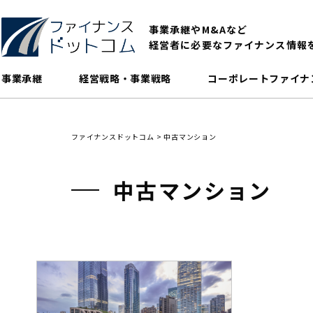
事業承継やM&Aなど
経営者に必要なファイナンス情報
事業承継
経営戦略・事業戦略
コーポレートファイナ
ファイナンスドットコム
>
中古マンション
中古マンション