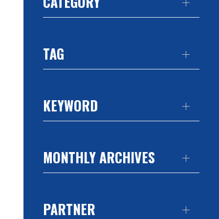
CATEGORY
TAG
KEYWORD
MONTHLY ARCHIVES
PARTNER