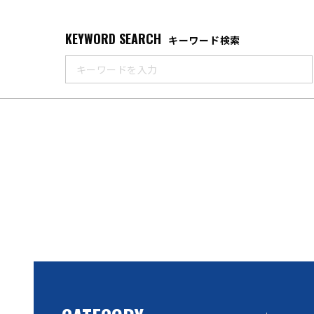
KEYWORD SEARCH
キーワード検索