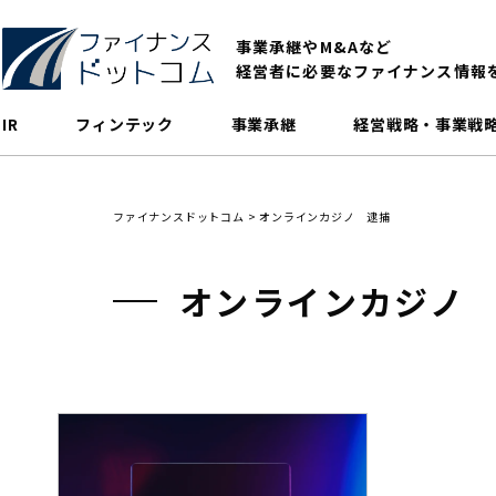
事業承継やM&Aなど
経営者に必要なファイナンス情報
IR
フィンテック
事業承継
経営戦略・事業戦
ファイナンスドットコム
>
オンラインカジノ 逮捕
オンラインカジノ