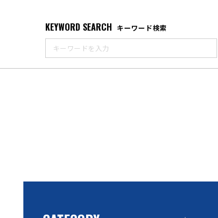
KEYWORD SEARCH
キーワード検索