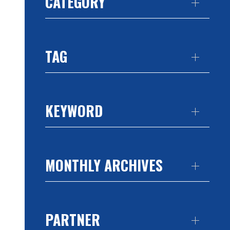
CATEGORY
TAG
KEYWORD
MONTHLY ARCHIVES
PARTNER