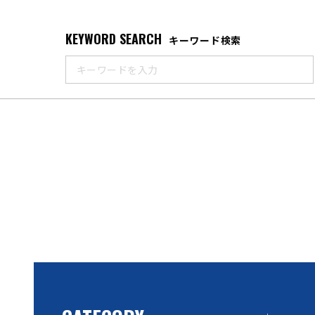
KEYWORD SEARCH
キーワード検索