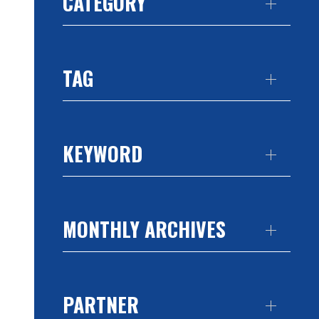
CATEGORY
TAG
KEYWORD
MONTHLY ARCHIVES
PARTNER