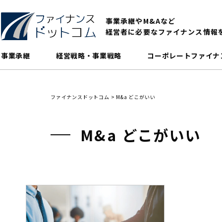
事業承継やM&Aなど
経営者に必要なファイナンス情報
事業承継
経営戦略・事業戦略
コーポレートファイナ
ファイナンスドットコム
>
M&a どこがいい
M&a どこがいい