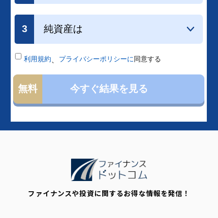
ファイナンスや投資に関するお得な情報を発信！