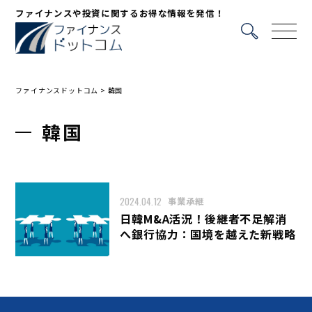
ファイナンスや投資に関するお得な情報を発信！
ファイナンスドットコム
>
韓国
韓国
2024.04.12
事業承継
日韓M&A活況！後継者不足解消
へ銀行協力：国境を越えた新戦略