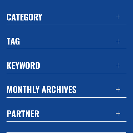
CATEGORY
TAG
KEYWORD
MONTHLY ARCHIVES
PARTNER