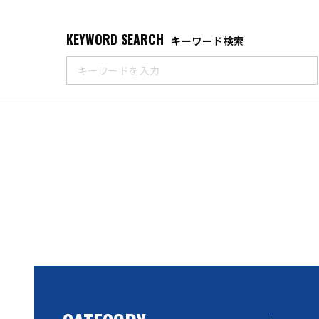
KEYWORD SEARCH
キーワード検索