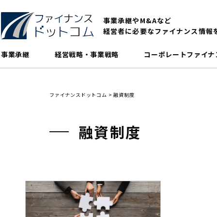
事業承継やM&Aなど
経営者に必要なファイナンス情報
事業承継
経営戦略・事業戦略
コーポレートファイナ
ファイナンスドットコム
>
融資制度
融資制度