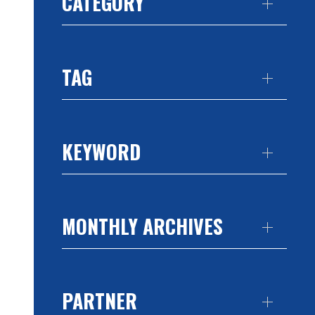
CATEGORY
TAG
KEYWORD
MONTHLY ARCHIVES
PARTNER