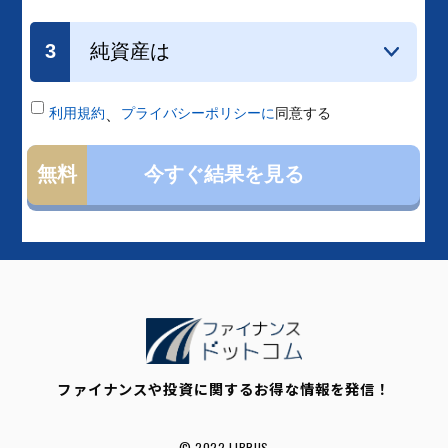
ファイナンスや投資に関するお得な情報を発信！
© 2022 LIBRUS