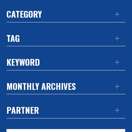
CATEGORY
TAG
KEYWORD
MONTHLY ARCHIVES
PARTNER