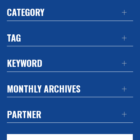
CATEGORY
TAG
KEYWORD
MONTHLY ARCHIVES
PARTNER