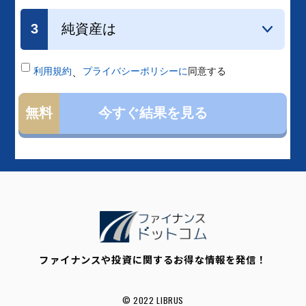
ファイナンスや投資に関するお得な情報を発信！
© 2022 LIBRUS