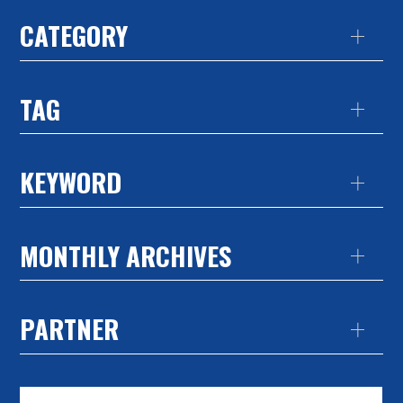
CATEGORY
TAG
KEYWORD
MONTHLY ARCHIVES
PARTNER