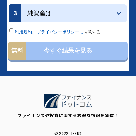
ファイナンスや投資に関するお得な情報を発信！
© 2022 LIBRUS