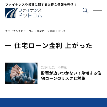
ファイナンスや投資に関するお得な情報を発信！
ファイナンスドットコム
>
住宅ローン金利 上がった
住宅ローン金利 上がった
2024.10.23
不動産
貯蓄が追いつかない！急増する住
宅ローンのリスクと対策