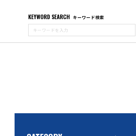
KEYWORD SEARCH
キーワード検索