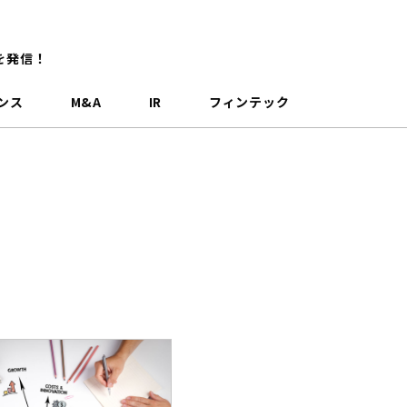
を発信！
ンス
M&A
IR
フィンテック