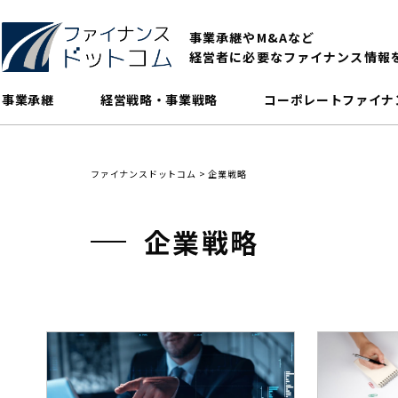
事業承継やM&Aなど
経営者に必要なファイナンス情報
事業承継
経営戦略・事業戦略
コーポレートファイナ
ファイナンスドットコム
>
企業戦略
企業戦略