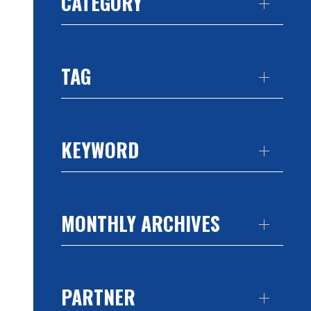
CATEGORY
TAG
KEYWORD
MONTHLY ARCHIVES
PARTNER