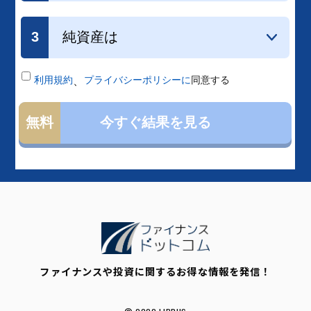
ファイナンスや投資に関するお得な情報を発信！