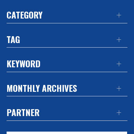
CATEGORY
TAG
KEYWORD
MONTHLY ARCHIVES
PARTNER