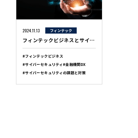
2024.11.13
フィンテック
フィンテックビジネスとサイバーセキュリティの展望考察
#フィンテックビジネス
#サイバーセキュリティ
#金融機関DX
#サイバーセキュリティの課題と対策