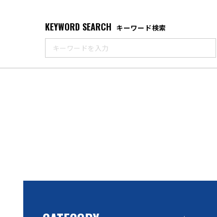
KEYWORD SEARCH
キーワード検索