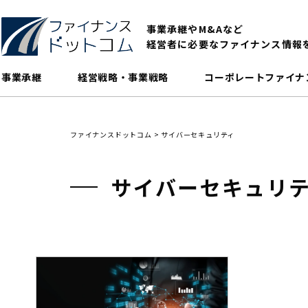
事業承継やM&Aなど
経営者に必要なファイナンス情報
事業承継
経営戦略・事業戦略
コーポレートファイナ
ファイナンスドットコム
>
サイバーセキュリティ
サイバーセキュリ