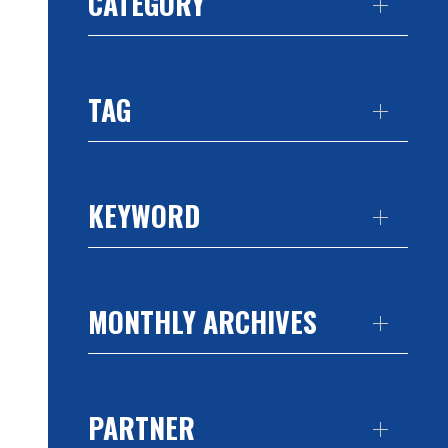
CATEGORY
TAG
KEYWORD
MONTHLY ARCHIVES
PARTNER